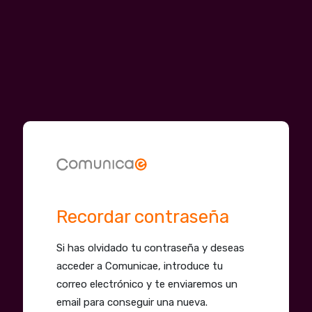
Recordar contraseña
Si has olvidado tu contraseña y deseas
acceder a Comunicae, introduce tu
correo electrónico y te enviaremos un
email para conseguir una nueva.