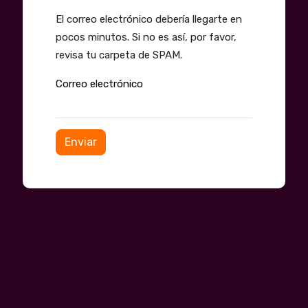
El correo electrónico debería llegarte en
pocos minutos. Si no es así, por favor,
revisa tu carpeta de SPAM.
Correo electrónico
Enviar