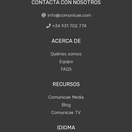
CONTACTA CON NOSOTROS
info@comunicae.com
+34 931 702 774
ACERCA DE
Quiénes somos
Equipo
FAQS
RECURSOS
Comunicae Media
Blog
Comunicae TV
IDIOMA