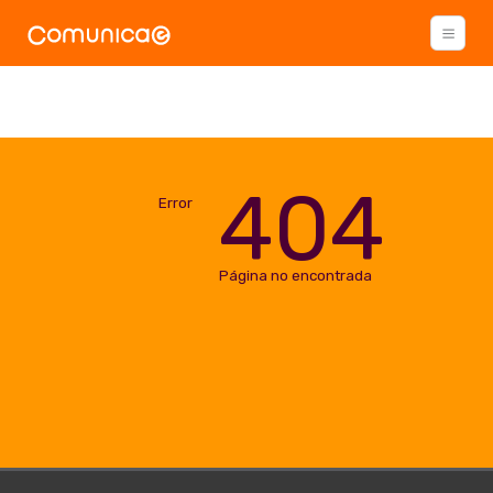
404
Error
Página no encontrada