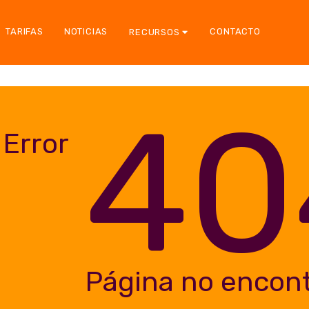
TARIFAS
NOTICIAS
CONTACTO
RECURSOS
40
Error
Página no encon