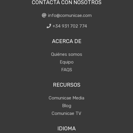
CONTACTA CON NOSOTROS
info@comunicae.com
+34 931 702 774
ACERCA DE
Quiénes somos
Equipo
FAQS
RECURSOS
Comunicae Media
Blog
Comunicae TV
IDIOMA