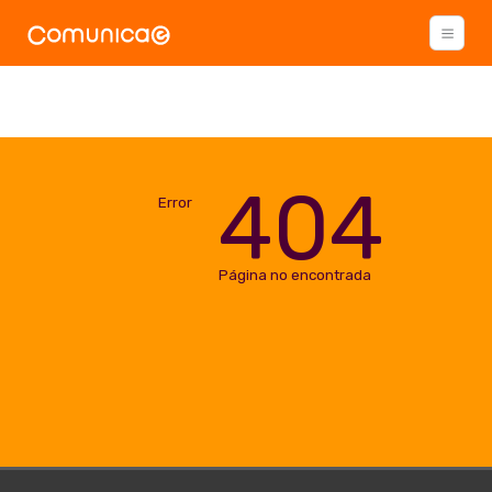
404
Error
Página no encontrada