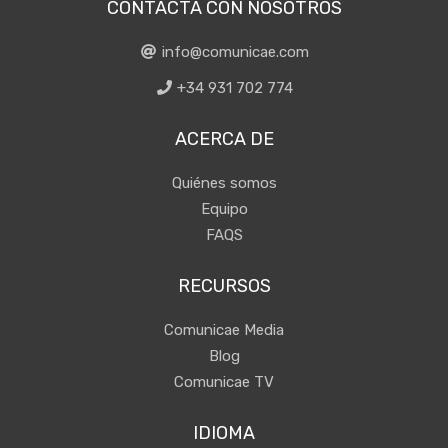
CONTACTA CON NOSOTROS
info@comunicae.com
+34 931 702 774
ACERCA DE
Quiénes somos
Equipo
FAQS
RECURSOS
Comunicae Media
Blog
Comunicae TV
IDIOMA