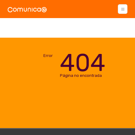
404
Error
Página no encontrada