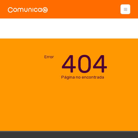
404
Error
Página no encontrada