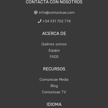
CONTACTA CON NOSOTROS
info@comunicae.com
+34 931 702 774
ACERCA DE
Quiénes somos
Equipo
FAQS
RECURSOS
Comunicae Media
Blog
Comunicae TV
IDIOMA